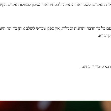
ם כל כך הרבה יתרונות וסגולות, אין ספק שכדאי לשלב אותן בתזונה הי
 ובריא.