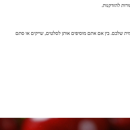
ומית שלכם. בין אם אתם מוסיפים אותן לסלטים, שייקים או סתם