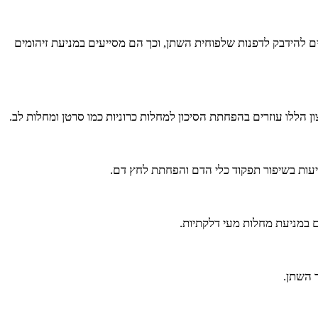
ם להידבק לדפנות שלפוחית השתן, וכך הם מסייעים במניעת זיהומים
צון הללו עוזרים בהפחתת הסיכון למחלות כרוניות כמו סרטן ומחלות לב.
ם במניעת מחלות מעי דלקתיות.
ך השתן.