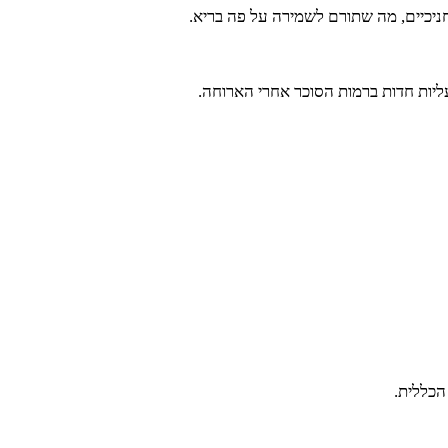
חניכיים, מה שתורם לשמירה על פה בריא.