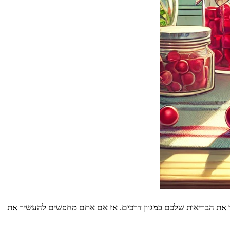
שפר את הבריאות שלכם במגוון דרכים. אז אם אתם מחפשים להעשיר את