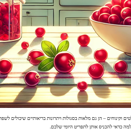
ים וקינוחים – הן גם מלאות בסגולות ויתרונות בריאותיים שיכולים ל