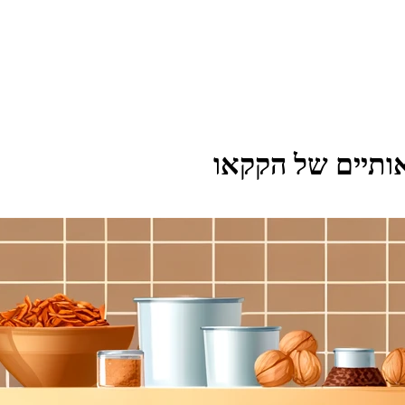
אותיים של הקקאו