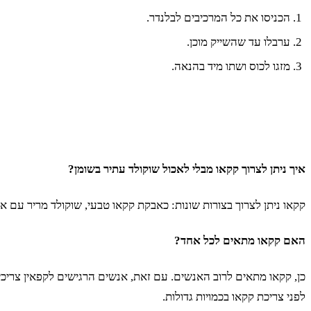
הכניסו את כל המרכיבים לבלנדר.
ערבלו עד שהשייק מוכן.
מזגו לכוס ושתו מיד בהנאה.
איך ניתן לצרוך קקאו מבלי לאכול שוקולד עתיר בשומן?
קקאו ניתן לצרוך בצורות שונות: כאבקת קקאו טבעי, שוקולד מריר עם אח
האם קקאו מתאים לכל אחד?
כן, קקאו מתאים לרוב האנשים. עם זאת, אנשים הרגישים לקפאין צריכים
לפני צריכת קקאו בכמויות גדולות.