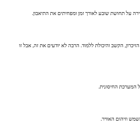
מירה על תחושת שובע לאורך זמן ומפחיתים את התיאבון.
כרון, הקשב והיכולת ללמוד. הרבה לא יודעים את זה, אבל זו
ל המערכת החיסונית.
מש וזיהום האוויר.