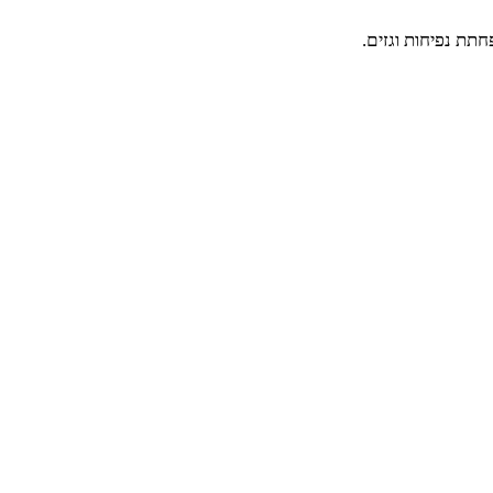
תת נפיחות וגזים.