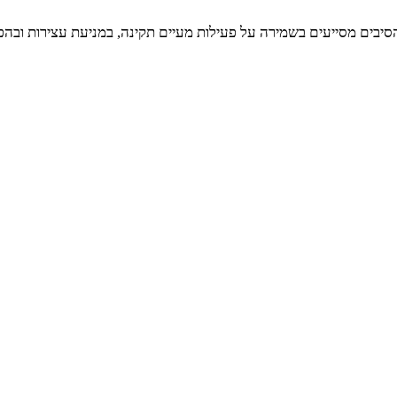
סיבים מסייעים בשמירה על פעילות מעיים תקינה, במניעת עצירות ובהפח