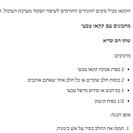
הקקאו מכיל סיבים תזונתיים התורמים לשיפור תפקוד מערכת העיכול. ה
מתכונים עם קקאו טבעי
שוקו חם ובריא
מרכיבים:
2 כפות אבקת קקאו טבעי
2 כוסות חלב שקדים או כל חלב אחר שאתם אוהבים
1 כף דבש או סירופ מייפל טבעי
1/2 כפית קינמון
אופן הכנה:
חממו את החלב בסיר על אש בינונית.