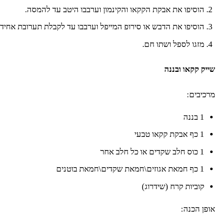
הוסיפו את אבקת הקקאו והקינמון וערבבו היטב עד להמסה.
הוסיפו את הדבש או סירופ המייפל וערבבו עד לקבלת תערובת אחידה
מזגו לספל ושתו חם.
שייק קקאו ובננה
מרכיבים:
1 בננה
1 כף אבקת קקאו טבעי
1 כוס חלב שקדים או כל חלב אחר
1 כף חמאת אגוזים\חמאת שקדים\חמאת בוטנים
קוביות קרח (שידרוג)
אופן הכנה: