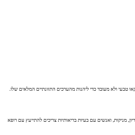
קקאו טבעי ולא מעובד כדי ליהנות מהערכים התזונתיים המלאים שלו.
ון, מניקות, ואנשים עם בעיות בריאותיות צריכים להתייעץ עם רופא