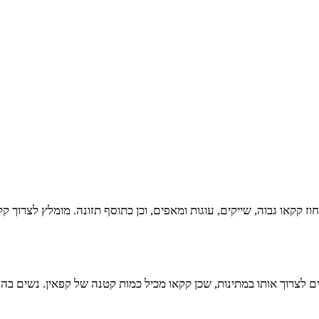
וז קקאו גבוה, שייקים, עוגות ומאפים, וכן כתוסף תזונה. מומלץ לצרוך 
 לצרוך אותו במתינות, שכן קקאו מכיל כמות קטנה של קפאין. נשים בהרי