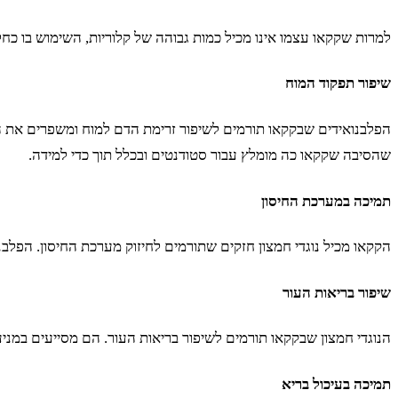
למרות שקקאו עצמו אינו מכיל כמות גבוהה של קלוריות, השימוש בו כחל
שיפור תפקוד המוח
הפלבנואידים שבקקאו תורמים לשיפור זרימת הדם למוח ומשפרים את התפק
שהסיבה שקקאו כה מומלץ עבור סטודנטים ובכלל תוך כדי למידה.
תמיכה במערכת החיסון
הקקאו מכיל נוגדי חמצון חזקים שתורמים לחיזוק מערכת החיסון. הפלב
שיפור בריאות העור
הנוגדי חמצון שבקקאו תורמים לשיפור בריאות העור. הם מסייעים במניע
תמיכה בעיכול בריא