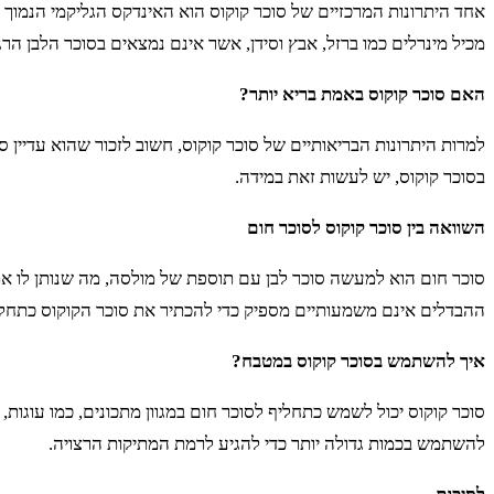
אחד היתרונות המרכזיים של סוכר קוקוס הוא האינדקס הגליקמי הנמוך ש
מכיל מינרלים כמו ברזל, אבץ וסידן, אשר אינם נמצאים בסוכר הלבן הרגי
האם סוכר קוקוס באמת בריא יותר?
למרות היתרונות הבריאותיים של סוכר קוקוס, חשוב לזכור שהוא עדיין 
בסוכר קוקוס, יש לעשות זאת במידה.
השוואה בין סוכר קוקוס לסוכר חום
סוכר חום הוא למעשה סוכר לבן עם תוספת של מולסה, מה שנותן לו את ה
ההבדלים אינם משמעותיים מספיק כדי להכתיר את סוכר הקוקוס כתחליף
איך להשתמש בסוכר קוקוס במטבח?
סוכר קוקוס יכול לשמש כתחליף לסוכר חום במגוון מתכונים, כמו עוגות,
להשתמש בכמות גדולה יותר כדי להגיע לרמת המתיקות הרצויה.