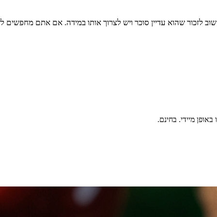
שוב לזכור שהוא עדיין סוכר ויש לצרוך אותו במידה. אם אתם מחפשים