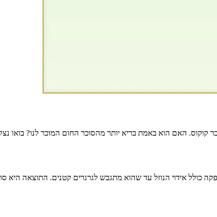
קוקוס. האם הוא באמת בריא יותר מהסוכר החום המוכר לנו? בואו נצלו
קה כולל אידוי הנוזל עד שהוא מתגבש לגרגרים קטנים. התוצאה היא סו