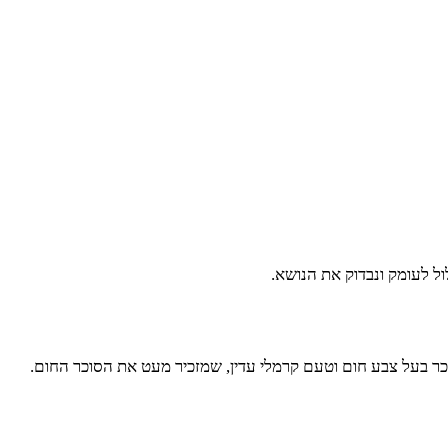
ל לעומק ונבדוק את הנושא.
כר בעל צבע חום וטעם קרמלי עדין, שמזכיר מעט את הסוכר החום.