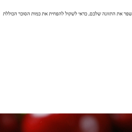
 לשפר את התזונה שלכם, כדאי לשקול להפחית את כמות הסוכר הכוללת