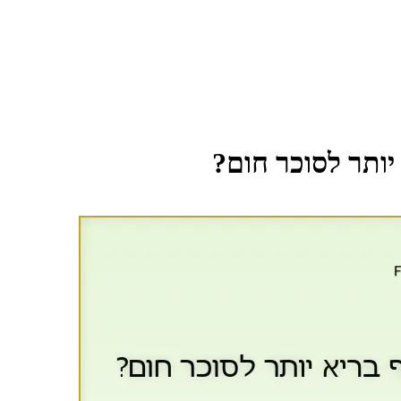
ותר לסוכר חום?