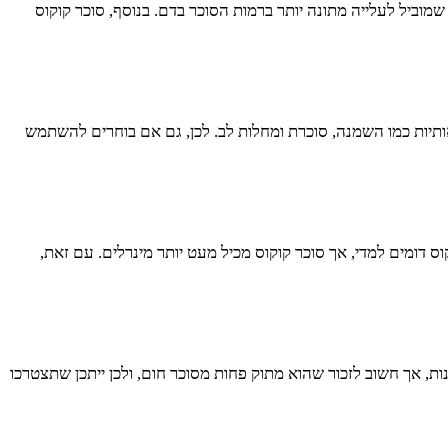
מוביל לעלייה מתונה יותר ברמות הסוכר בדם. בנוסף, סוכר קוקוס
יאותיות כמו השמנה, סוכרת ומחלות לב. לכן, גם אם בוחרים להשתמש
 דומים למדי, אך סוכר קוקוס מכיל מעט יותר מינרלים. עם זאת,
ות, אך חשוב לזכור שהוא מתוק פחות מסוכר חום, ולכן ייתכן שתצטרכו