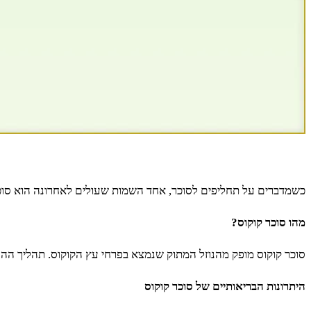
כשמדברים על תחליפים לסוכר, אחד השמות שעולים לאחרונה הוא סוכר 
מהו סוכר קוקוס?
סוכר קוקוס מופק מהנוזל המתוק שנמצא בפרחי עץ הקוקוס. תהליך ההפ
היתרונות הבריאותיים של סוכר קוקוס