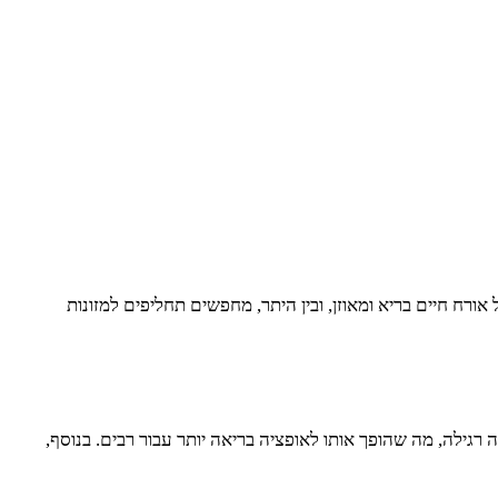
ח חיים בריא ומאוזן, ובין היתר, מחפשים תחליפים למזונות
 רגילה, מה שהופך אותו לאופציה בריאה יותר עבור רבים. בנוסף,