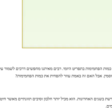
ת הפחמימות בתפריט היומי. רבים מאיתנו מחפשים דרכים לשמור על אור
סמין. אבל האם זה באמת עוזר להפחית את כמות הפחמימות?
שת בשנים האחרונות. הוא מכיל יותר חלבון וסיבים תזונתיים מאשר חיטה
ים.