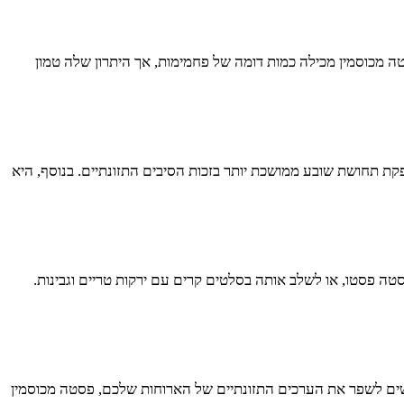
מכוסמין מכילה כמות דומה של פחמימות, אך היתרון שלה טמון
פקת תחושת שובע ממושכת יותר בזכות הסיבים התזונתיים. בנוסף, היא
טה פסטו, או לשלב אותה בסלטים קרים עם ירקות טריים וגבינות.
שים לשפר את הערכים התזונתיים של הארוחות שלכם, פסטה מכוסמין