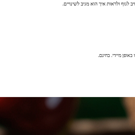
ב לגוף ולראות איך הוא מגיב לשינויים.