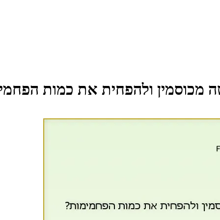
ה מכוסמין ולהפחית את כמות הפחמי