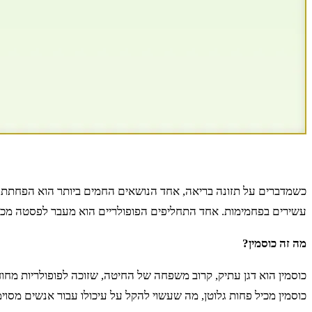
כשמדברים על תזונה בריאה, אחד הנושאים החמים ביותר הוא הפחתת כמו
עשירים בפחמימות. אחד התחליפים הפופולריים הוא מעבר לפסטה מכו
מה זה כוסמין?
כוסמין הוא דגן עתיק, קרוב משפחה של החיטה, שזוכה לפופולריות מחוד
כוסמין מכיל פחות גלוטן, מה שעשוי להקל על עיכולו עבור אנשים מסוימ