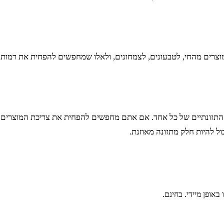
צרים מהחי, לטבעונים, לצמחונים, ולאלו שמחפשים להפחית את רמות ה
ים התזונתיים של כל אחד. אם אתם מחפשים להפחית את צריכת המוצרים מ
ל להיות חלק מתזונה מאוזנת.