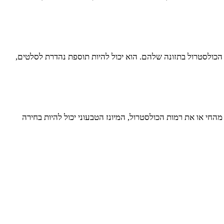
כולסטרול בתזונה שלהם. הוא יכול להיות תוספת נהדרת לסלטים,
החי או את רמות הכולסטרול, המיונז הטבעוני יכול להיות בחירה