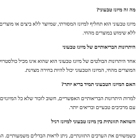
מה זה מיונז טבעוני?
מיונז טבעוני הוא תחליף למיונז המסורתי, שמיוצר ללא ביצים או מוצר
ללא שימוש במוצרים מהחי.
היתרונות הבריאותיים של מיונז טבעוני
אחד היתרונות הבולטים של מיונז טבעוני הוא שהוא אינו מכיל כולסטרו
המוצרים מהחי, המיונז הטבעוני יכול להיות בחירה מצוינת.
האם המיונז הטבעוני תמיד בריא יותר?
למרות היתרונות הבריאותיים האפשריים, חשוב לזכור שלא כל המיונזים ה
עם מרכיבים טבעיים ובריאים יותר.
השוואה תזונתית בין מיונז טבעוני למיונז רגיל
כשמשווים את הערכים התזונתיים, ניתן לראות הבדלים משמעותיים. המיונז