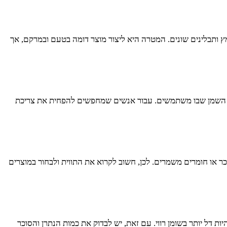
מץ ותבלינים שונים. המטרה היא ליצור מוצר דומה בטעם ובמרקם, אך
י בסוג השמן שבו משתמשים. עבור אנשים שמחפשים להפחית את צריכת
כר או חומרים משמרים. לכן, חשוב לקרוא את התווית ולבחור במוצרים
ות דל יותר בשומן רווי. עם זאת, יש לבדוק את כמות הנתרן והסוכר