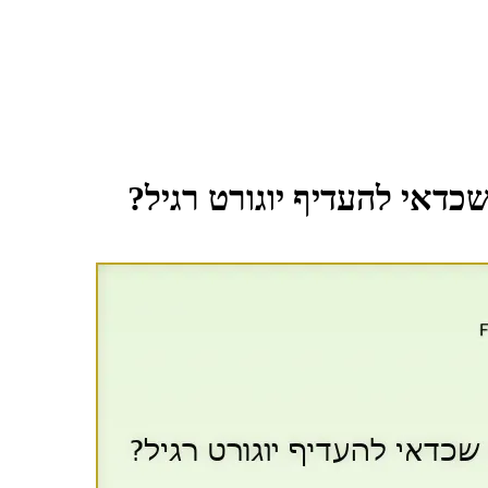
כדאי להעדיף יוגורט רגיל?