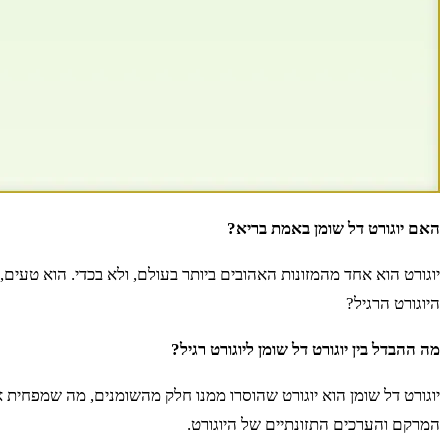
האם יוגורט דל שומן באמת בריא?
יוגורט הוא אחד מהמזונות האהובים ביותר בעולם, ולא בכדי. הוא טעים,
היוגורט הרגיל?
מה ההבדל בין יוגורט דל שומן ליוגורט רגיל?
יוגורט דל שומן הוא יוגורט שהוסרו ממנו חלק מהשומנים, מה שמפחית 
המרקם והערכים התזונתיים של היוגורט.