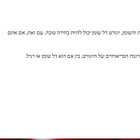
והשומן, יוגורט דל שומן יכול להיות בחירה טובה. עם זאת, אם אתם
ות הבריאותיים של היוגורט, בין אם הוא דל שומן או רגיל.