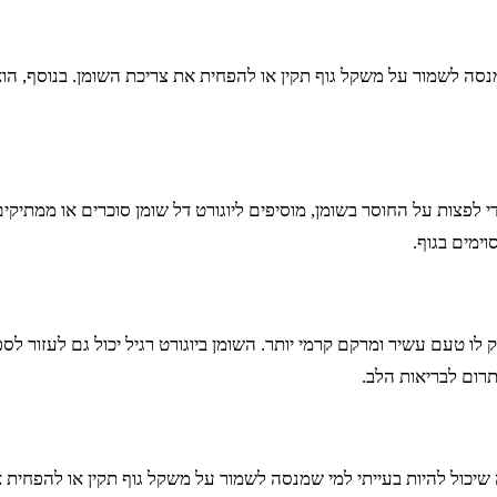
שמנסה לשמור על משקל גוף תקין או להפחית את צריכת השומן. בנוסף, הוא
כדי לפצות על החוסר בשומן, מוסיפים ליוגורט דל שומן סוכרים או ממתיק
וימים בגוף.
תרום לבריאות הלב.
מה שיכול להיות בעייתי למי שמנסה לשמור על משקל גוף תקין או להפחית 