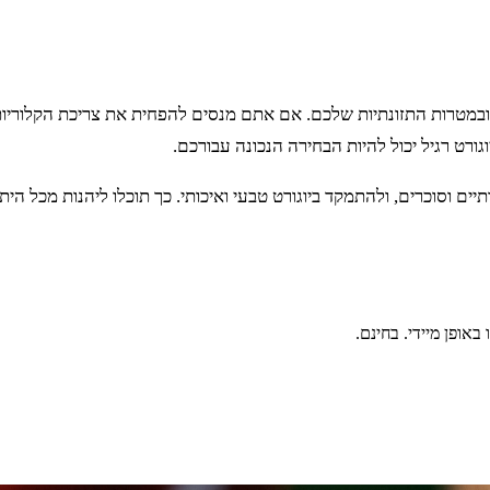
ם ובמטרות התזונתיות שלכם. אם אתם מנסים להפחית את צריכת הקלוריות 
גורט רגיל יכול להיות הבחירה הנכונה עבורכם.
 וסוכרים, ולהתמקד ביוגורט טבעי ואיכותי. כך תוכלו ליהנות מכל היתרונ