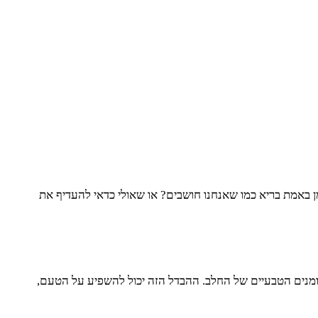
ומן באמת בריא כמו שאנחנו חושבים? או שאולי כדאי להעדיף את
השומנים הטבעיים של החלב. ההבדל הזה יכול להשפיע על הטעם,