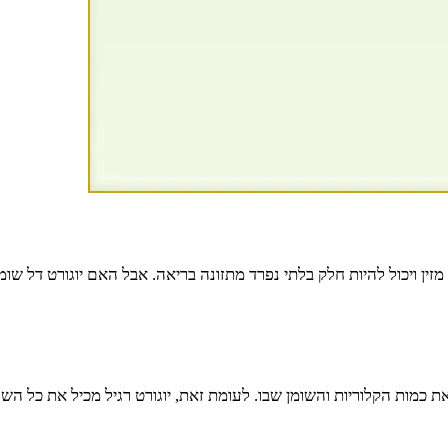
 מזין ויכול להיות חלק בלתי נפרד מתזונה בריאה. אבל האם יוגורט דל ש
את כמות הקלוריות והשומן שבו. לעומת זאת, יוגורט רגיל מכיל את כל 