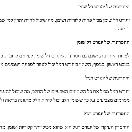
היתרונות של יוגורט דל שומן
יוגורט דל שומן מכיל פחות קלוריות ושומן, מה שיכול להיות יתרון למי 
בריאה.
החסרונות של יוגורט דל שומן
למרות היתרונות, ישנם גם חסרונות ליוגורט דל שומן. לעיתים קרובות, 
במבט ראשון. בנוסף, השומן ביוגורט רגיל יכול לעזור לספיגת ויטמינים מס
היתרונות של יוגורט רגיל
מסוימים מצביעים על כך ששומן חלב יכול להיות חלק מתזונה בריאה ול
החסרונות של יוגורט רגיל
החיסרון העיקרי של יוגורט רגיל הוא שהוא מכיל יותר קלוריות ושומן, 