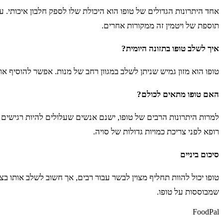
תוספת של ויטמין זה ממקורות אחרים.
איך לשלב טופו בתזונה היומית?
טופו הוא מזון גמיש שניתן לשלב במגוון רחב של מנות. אפשר להוסיף או
האם טופו מתאים לכולם?
למרות היתרונות הרבים של טופו, ישנם אנשים שעלולים להיות רגישים ל
רופא לפני צריכת כמויות גדולות של סויה.
סיכום ביניים
טופו יכול להוות תחליף מצוין לבשר עבור רבים, אך חשוב לשלב אותו ב
שמבוססות על טופו.
FoodPal