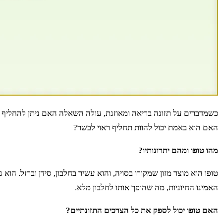
כשמדברים על תזונה בריאה ומאוזנת, עולה השאלה האם ניתן להחליף את 
האם הוא באמת יכול להוות תחליף ראוי לבשר?
מהו טופו ומהם יתרונותיו?
טופו הוא מוצר מזון שמקורו בסויה, והוא עשיר בחלבון, סידן וברזל. הו
האמינו החיוניות, מה שהופך אותו לחלבון מלא.
האם טופו יכול לספק את כל הצרכים התזונתיים?