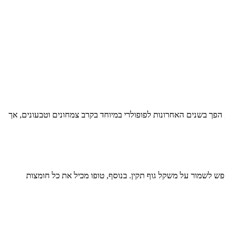
 הפך בשנים האחרונות לפופולרי במיוחד בקרב צמחונים וטבעונים, אך
חפש לשמור על משקל גוף תקין. בנוסף, טופו מכיל את כל חומצות