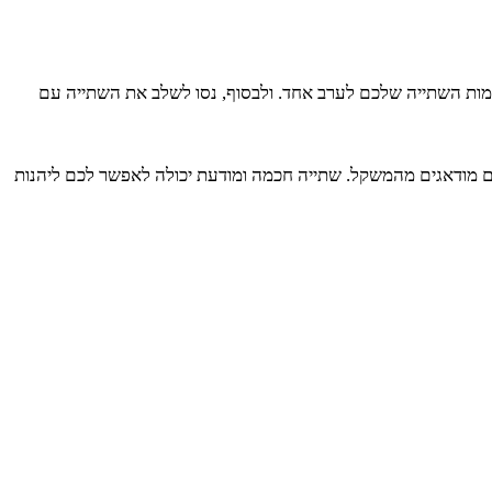
כמות השתייה שלכם לערב אחד. ולבסוף, נסו לשלב את השתייה עם
אתם מודאגים מהמשקל. שתייה חכמה ומודעת יכולה לאפשר לכם ליהנות