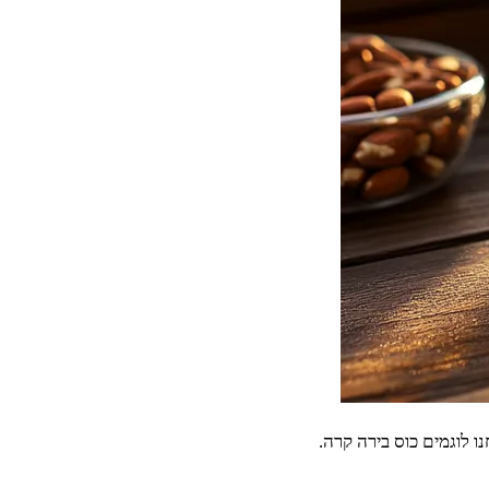
 לוגמים כוס בירה קרה.