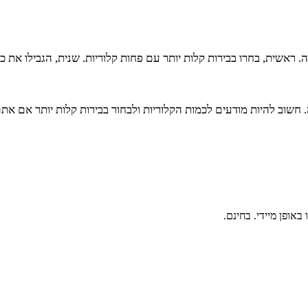
ראשית, בחרו בבירות קלות יותר עם פחות קלוריות. שנית, הגבילו את 
. חשוב להיות מודעים לכמות הקלוריות ולבחור בבירות קלות יותר אם 