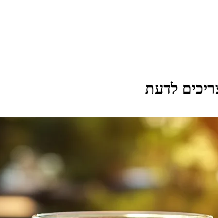
יכים לדעת