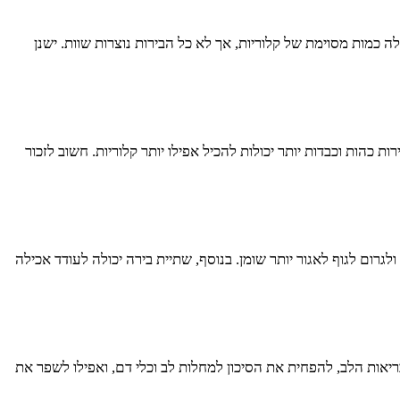
כמות מסוימת של קלוריות, אך לא כל הבירות נוצרות שוות. ישנן
בנוסף, בירות כהות וכבדות יותר יכולות להכיל אפילו יותר קלוריות. חשוב לזכור
רום לגוף לאגור יותר שומן. בנוסף, שתיית בירה יכולה לעודד אכילה
יאות הלב, להפחית את הסיכון למחלות לב וכלי דם, ואפילו לשפר את