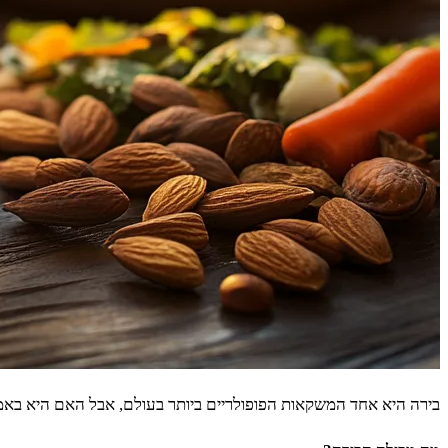
בירה היא אחד המשקאות הפופולריים ביותר בעולם, אבל האם היא באמת