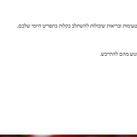
ת טעימות ובריאות שיכולות להשתלב בקלות בתפריט היומי שלכם.
נוע מהם להתייבש.