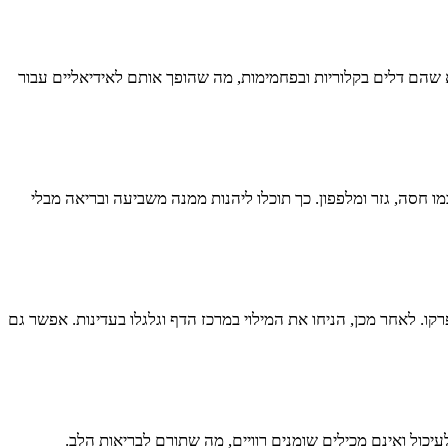
 שהם דלים בקלוריות ובפחמימות, מה שהופך אותם לאידיאליים עבור
כמו חסה, גזר ומלפפון. כך תוכלו ליהנות ממנה משביעה ובריאה מבלי
. לאחר מכן, הניחו את המילוי במרכז הדף וגלגלו בעדינות. אפשר גם
יכול ואינם מכילים שומנים רוויים, מה שתורם לבריאות הלב.