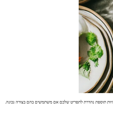
להיות תוספת נהדרת לתפריט שלכם אם משתמשים בהם בצורה נכונה.