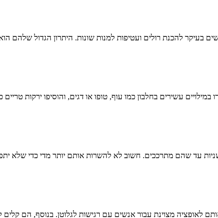
ם בעיקר להכנת רולים ועטיפות למנות שונות. היתרון הגדול שלהם הוא
במילויים עשירים בחלבון כמו עוף, טופו או דגים, והוסיפו ירקות טריים 
ות עד שהם מתרככים. חשוב לא להשרות אותם יותר מדי כדי שלא יתפרקו
תם לאופציה מצוינת עבור אנשים עם רגישות לגלוטן. בנוסף, הם קלים לע