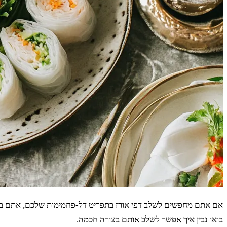
אם אתם מחפשים לשלב דפי אורז בתפריט דל-פחמימות שלכם, אתם במקו
בואו נבין איך אפשר לשלב אותם בצורה חכמה.