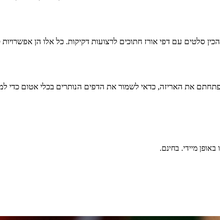
 להכין סלטים עם דפי אורז חתוכים לרצועות דקיקות. כל אלו הן אפשרויו
ם פתחתם את האריזה, כדאי לשמור את הדפים הנותרים בכלי אטום כדי למ