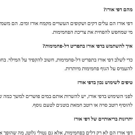
מהם דפי אורז?
דפי אורז הם עלים דקים ושקופים העשויים מקמח אורז ומים. הם משמשי
מי שמחפש להפחית את צריכת הפחמימות.
איך להשתמש בדפי אורז בתפריט דל-פחמימות?
כדי לשלב דפי אורז בתפריט דל-פחמימות, חשוב להקפיד על המילוי. בחרו 
להעמיס על הגוף פחמימות מיותרות.
טיפים לשימוש נכון בדפי אורז
לפני השימוש בדפי אורז, יש להשרות אותם במים פושרים למשך כמה שני
להוסיף רוטב סויה או רוטב חמאת בוטנים לטעם נוסף.
יתרונות בריאותיים של דפי אורז
דפי אורז הם לא רק דלים בפחמימות, אלא גם נטולי גלוטן, מה שהופך או