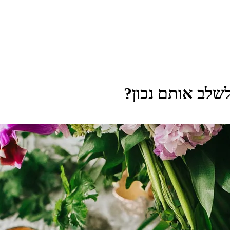
לשלב אותם נכון?