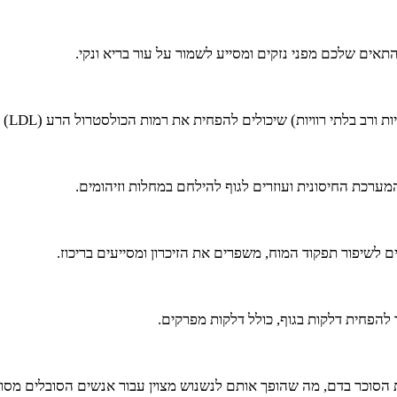
ת) שיכולים להפחית את רמות הכולסטרול הרע (LDL) ולעזור לשמור על הלב וכלי הדם.
המערכת החיסונית ועוזרים לגוף להילחם במחלות וזיהומים.
 להפחית דלקות בגוף, כולל דלקות מפרקים.
ת הסוכר בדם, מה שהופך אותם לנשנוש מצוין עבור אנשים הסובלים מסו