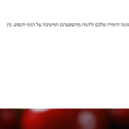
תזונה היומית שלכם ולהנות מהשפעתם המיטיבה על הגוף והנפש. בין