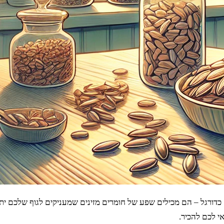
 כדורגל – הם מכילים שפע של חומרים מזינים שמעניקים לגוף שלכם ית