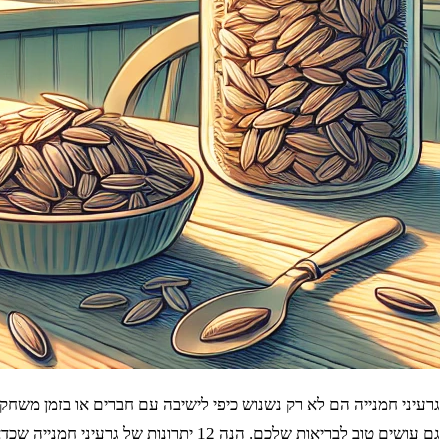
גרעיני חמנייה הם לא רק נשנוש כיפי לישיבה עם חברים או בזמן משחק
גם עושים טוב לבריאות שלכם. הנה 12 יתרונות של גרעיני חמנייה שכדאי לכם להכיר.