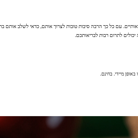
אותיים. עם כל כך הרבה סיבות טובות לצרוך אותם, כדאי לשלב אותם ב
יכולים לתרום רבות לבריאותכם.