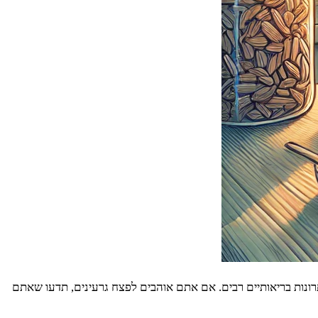
רונות בריאותיים רבים. אם אתם אוהבים לפצח גרעינים, תדעו שאתם