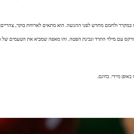
ו במקרר ולחמם מחדש לפני ההגשה. הוא מתאים לארוחת בוקר, צהריים א
ס עם מילוי התרד וגבינת הפטה. זהו מאפה שמביא את הטעמים של הים 