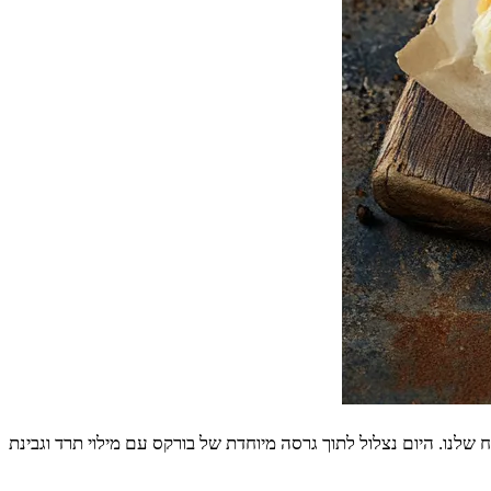
לנו. היום נצלול לתוך גרסה מיוחדת של בורקס עם מילוי תרד וגבינת