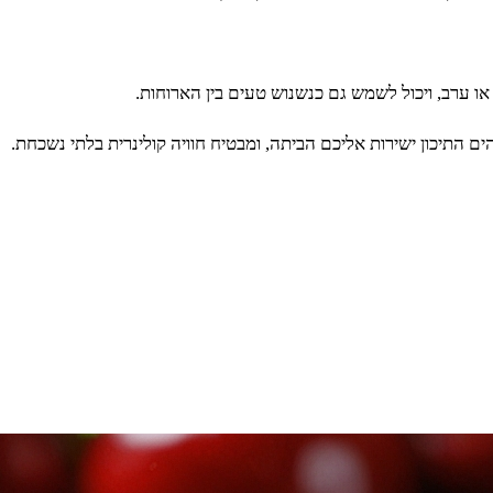
ו ערב, ויכול לשמש גם כנשנוש טעים בין הארוחות.
התיכון ישירות אליכם הביתה, ומבטיח חוויה קולינרית בלתי נשכחת.