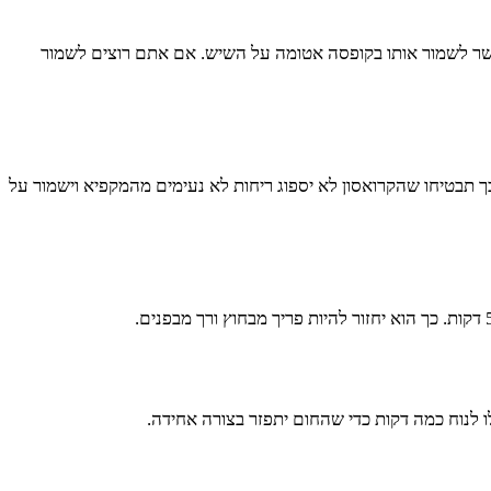
 אפשר לשמור אותו בקופסה אטומה על השיש. אם אתם רוצים לשמור
 תבטיחו שהקרואסון לא יספוג ריחות לא נעימים מהמקפיא וישמור על