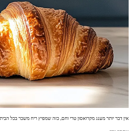
אין דבר יותר מענג מקרואסון טרי וחם, כזה שמפיץ ריח משכר בכל הבי