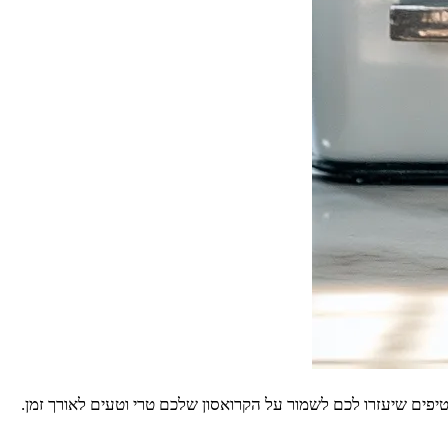
יפים שיעזרו לכם לשמור על הקרואסון שלכם טרי וטעים לאורך זמן.