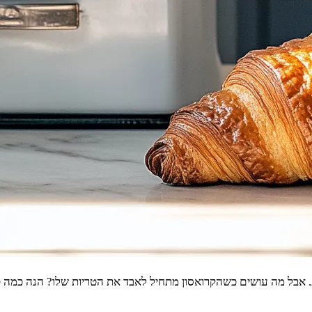
ת. אבל מה עושים כשהקרואסון מתחיל לאבד את הטריות שלו? הנה כמה ט