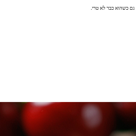
גם כשהוא כבר לא טרי.