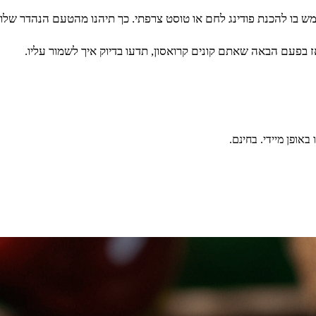
ש בו להכנת פודינג לחם או טוסט צרפתי. כך תיהנו מהטעם הנהדר שלו 
אז בפעם הבאה שאתם קונים קרואסון, תדעו בדיוק איך לשמור עליו.