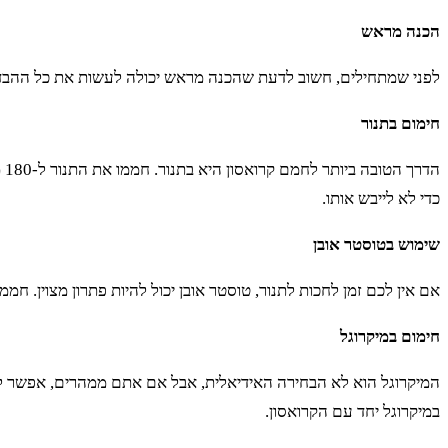
הכנה מראש
לפני שמתחילים, חשוב לדעת שהכנה מראש יכולה לעשות את כל ההבדל.
חימום בתנור
כדי לא לייבש אותו.
שימוש בטוסטר אובן
אם אין לכם זמן לחכות לתנור, טוסטר אובן יכול להיות פתרון מצוין. חממו את הקרואסון בטוסטר אובן למשך 3-5 דקות. 
חימום במיקרוגל
במיקרוגל יחד עם הקרואסון.