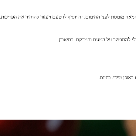
ה מומסת לפני החימום. זה יוסיף לו טעם ויעזור להחזיר את הפריכות
 בלי להתפשר על הטעם והמרקם. בתיאבון!