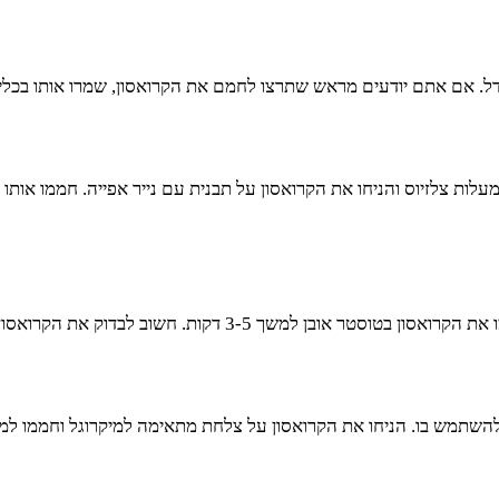
 אם אתם יודעים מראש שתרצו לחמם את הקרואסון, שמרו אותו בכלי אט
חשוב לבדוק את הקרואסון כל דקה כדי לוודא שהוא לא נשרף.