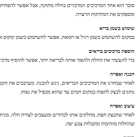
סוכר הוא אחד המרכיבים המרכזיים בחלה מתוקה, אבל אפשר להפחית א
ומספקים את המתיקות הרצויה.
שימוש בשמן בריא
במקום להשתמש בשמן רגיל או חמאה, אפשר להשתמש בשמן קוקוס או שמ
הוספת מרכיבים בריאים
כדי להעשיר את החלה ולהפוך אותה לבריאה יותר, אפשר להוסיף מרכיבים 
הכנה ואפייה
לאחר שבחרנו את המרכיבים הבריאים, ניגש להכנה. מערבבים את הקמח
נותנים לבצק לתפוח במקום חמים עד שהוא מכפיל את נפחו.
עיצוב ואפייה
שהחלות מזהיבות ומקבלות צבע יפה.