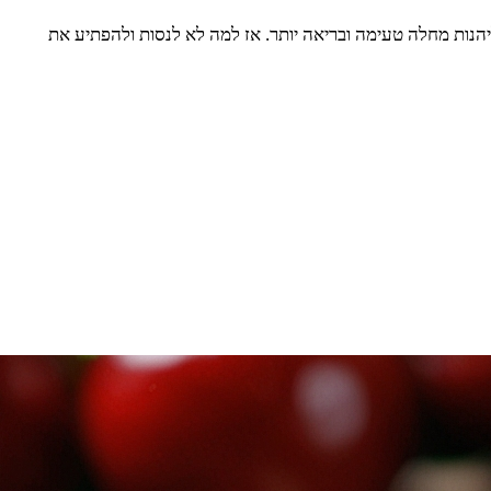
הנות מחלה טעימה ובריאה יותר. אז למה לא לנסות ולהפתיע את