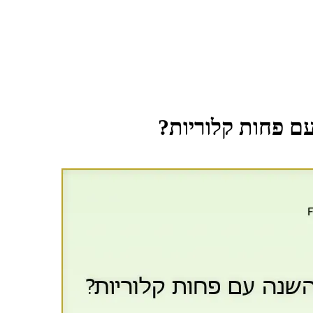
ם פחות קלוריות?