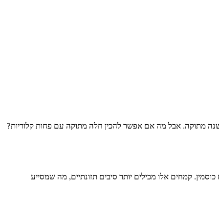
ה מתוקה. אבל מה אם אפשר להכין חלה מתוקה עם פחות קלוריות?
ין. קמחים אלו מכילים יותר סיבים תזונתיים, מה שמסייע