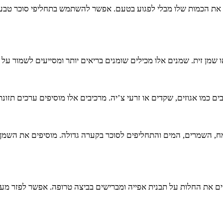
ת הכמות שלו מבלי לפגוע בטעם. אפשר להשתמש בתחליפי סוכר טבעיים 
ן זית. שמנים אלו מכילים שומנים בריאים יותר ומסייעים לשמור על 
כמו אגוזים, שקדים או זרעי צ’יה. מרכיבים אלו מוסיפים ערכים תזונתי
, השמרים, המים והתחליפים לסוכר בקערה גדולה. מוסיפים את השמן 