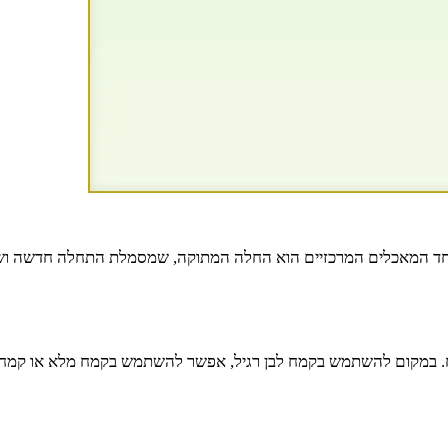
אחד המאכלים המרכזיים הוא החלה המתוקה, שמסמלת התחלה חדשה ושנ
במקום להשתמש בקמח לבן רגיל, אפשר להשתמש בקמח מלא או קמח כוסמ