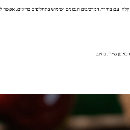
לה. עם בחירת המרכיבים הנכונים ושימוש בתחליפים בריאים, אפשר לי