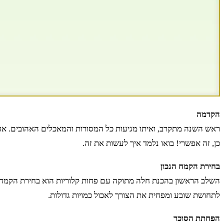
הקדמה
ראש השנה מתקרב, ואיתו מגיעות כל המסורות והמאכלים האהובים. 
כן, זה אפשרי! בואו נלמד איך לעשות את זה.
בחירת הקמח הנכון
השלב הראשון בהכנת חלה מתוקה עם פחות קלוריות הוא בחירת הקמח. 
לתחושת שובע ומפחית את הצורך לאכול כמויות גדולות.
הפחתת הסוכר