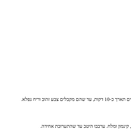
קינמון ומלח. ערבבו היטב עד שהתערובת אחידה.