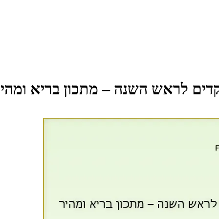
קדים לראש השנה – מתכון בריא ומהי