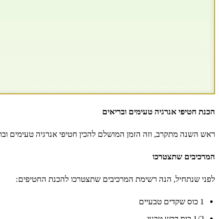
הכנת חטיפי אנרגיה טעימים ובריאים
ראש השנה מתקרב, וזה הזמן המושלם להכין חטיפי אנרגיה טעימים וב
המרכיבים שתצטרכו
לפני שנתחיל, הנה רשימת המרכיבים שתצטרכו להכנת החטיפים:
1 כוס שקדים טבעיים
1/2 כוס דבש טבעי