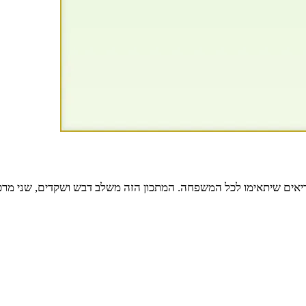
ריאים שיתאימו לכל המשפחה. המתכון הזה משלב דבש ושקדים, שני מר