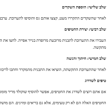
שלב שלישי: הוספת השקדים
לאחר שהשקדים התקררו מעט, קצצו אותם גס והוסיפו לתערובת. ערבב
שלב רביעי: יצירת החטיפים
העבירו את התערובת לתבנית מרובעת מרופדת בנייר אפייה. לחצו את 
מתקשה.
שלב חמישי: חיתוך והגשה
לאחר שהתערובת התקשתה, הוציאו את התבנית מהמקרר וחתכו לריבועים
טיפים לשדרוג
אם אתם רוצים לשדרג את החטיפים, אפשר להוסיף שוקולד מריר מומס מ
החטיפים האלה הם לא רק טעימים, אלא גם בריאים ומזינים. הם מושלמים