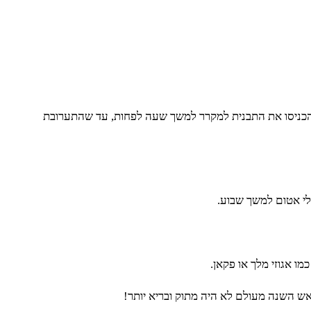
. הכניסו את התבנית למקרר למשך שעה לפחות, עד שהתערובת
לי אטום למשך שבוע.
 אגוזי מלך או פקאן.
ראש השנה מעולם לא היה מתוק ובריא יותר!