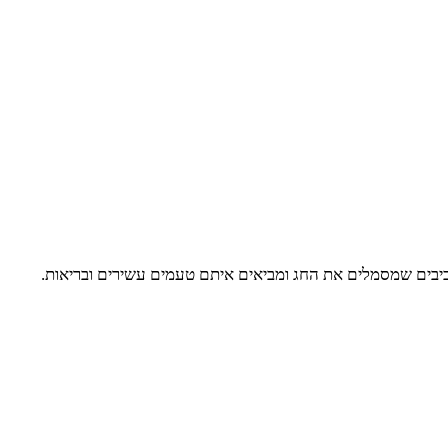
כיבים שמסמלים את החג ומביאים איתם טעמים עשירים ובריאות.