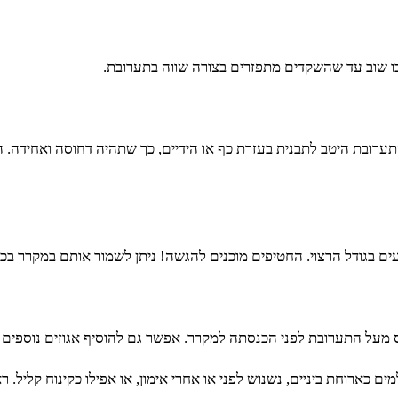
ו שוב עד שהשקדים מתפזרים בצורה שווה בתערובת.
התערובת היטב לתבנית בעזרת כף או הידיים, כך שתהיה דחוסה ואחידה
 בגודל הרצוי. החטיפים מוכנים להגשה! ניתן לשמור אותם במקרר בכ
על התערובת לפני הכנסתה למקרר. אפשר גם להוסיף אגוזים נוספים כמו
 כארוחת ביניים, נשנוש לפני או אחרי אימון, או אפילו כקינוח קליל. 