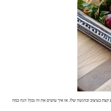
 קצת בעיצוב ובהגשה שלו. אז איך עושים את זה נכון? הנה כמה