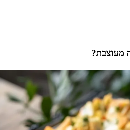
ה מעוצבת?