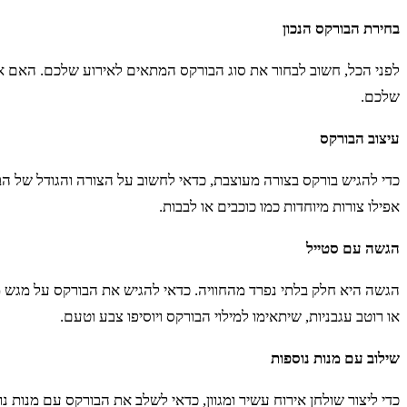
בחירת הבורקס הנכון
לפני הכל, חשוב לבחור את סוג הבורקס המתאים לאירוע שלכם. האם אתם 
שלכם.
עיצוב הבורקס
כדי להגיש בורקס בצורה מעוצבת, כדאי לחשוב על הצורה והגודל של הבו
אפילו צורות מיוחדות כמו כוכבים או לבבות.
הגשה עם סטייל
הגשה היא חלק בלתי נפרד מהחוויה. כדאי להגיש את הבורקס על מגש מעו
או רוטב עגבניות, שיתאימו למילוי הבורקס ויוסיפו צבע וטעם.
שילוב עם מנות נוספות
כדי ליצור שולחן אירוח עשיר ומגוון, כדאי לשלב את הבורקס עם מנות נ