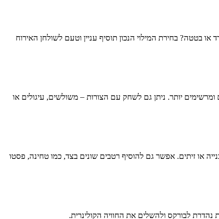
 או בטטה? בחירת המילוי הנכון תוסיף עניין וטעם לשולחן האירוח
ומרשימים יותר. ניתן גם לשחק עם הצורות – משולשים, עיגולים או
יה או זיתים. אפשר גם להוסיף רטבים שונים בצד, כמו טחינה, פסטו
פת נהדרת לבורקס ולהשלים את החוויה הקולינרית.