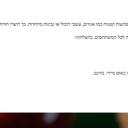
ת קטנות כמו אגוזים, עשבי תיבול או גבינות מיוחדות. כך תיצרו חוו
ימה לכל המשתתפים. בהצלחה!