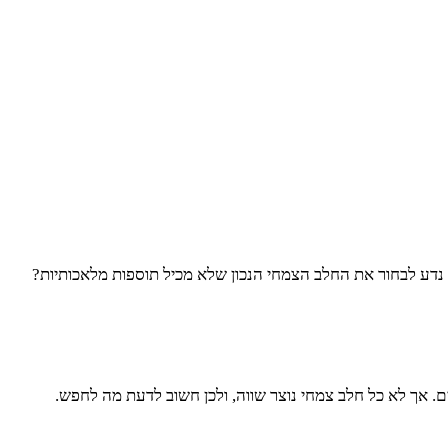
ך נדע לבחור את החלב הצמחי הנכון שלא מכיל תוספות מלאכותיות?
ם. אך לא כל חלב צמחי נוצר שווה, ולכן חשוב לדעת מה לחפש.