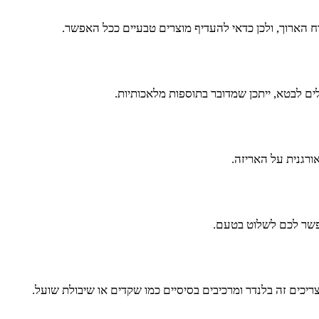
ח הארוך, ולכן כדאי להעדיף מוצרים טבעיים ככל האפשר.
ם לבטא, ייתכן שמדובר בתוספות מלאכותיות.
ורגנית על האריזה.
אפשר לכם לשלוט בטעם.
יכים זה בלנדר ומרכיבים בסיסיים כמו שקדים או שיבולת שועל.