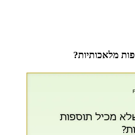
פות מלאכותיות?