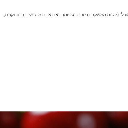
וכלו ליהנות ממשקה בריא וטבעי יותר. ואם אתם מרגישים הרפתקנים,