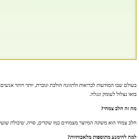
בעולם שבו המודעות לבריאות ולתזונה הולכת וגוברת, יותר ויותר אנש
בואו נצלול לעומק ונגלה.
מה זה חלב צמחי?
חלב צמחי הוא משקה המיוצר מצמחים כמו שקדים, סויה, שיבולת שועל, ק
למה להימנע מתוספות מלאכותיות?