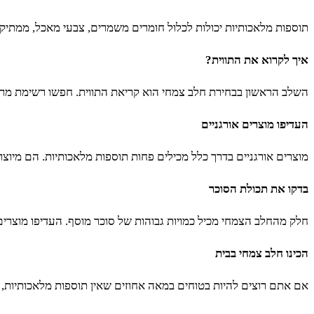
תוספות מלאכותיות יכולות לכלול חומרים משמרים, צבעי מאכל, ממתיקי
איך לקרוא את התווית?
השלב הראשון בבחירת חלב צמחי הוא קריאת התווית. חפשו רשימת מרכי
העדיפו מוצרים אורגניים
מוצרים אורגניים בדרך כלל מכילים פחות תוספות מלאכותיות. הם מיוצר
בדקו את תכולת הסוכר
חלק מהחלב הצמחי מכיל כמויות גבוהות של סוכר מוסף. העדיפו מוצרים
הכינו חלב צמחי בבית
אם אתם רוצים להיות בטוחים במאה אחוזים שאין תוספות מלאכותיות, ה