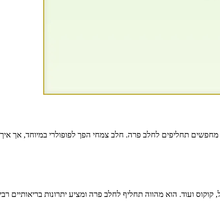
ים מחפשים תחליפים לחלב פרה. חלב צמחי הפך לפופולרי במיוחד, אך אי
וקוס ועוד. הוא מהווה תחליף לחלב פרה ומציע יתרונות בריאותיים רבי