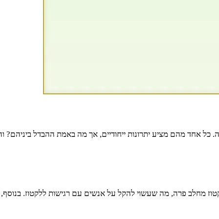
ה. כל אחד מהם מציע יתרונות ייחודיים, אך מה באמת ההבדל ביניהם? ו
טוז מחלב פרה, מה שעשוי להקל על אנשים עם רגישות ללקטוז. בנוסף, ח