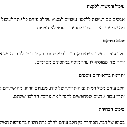
עיכול ורגישות ללקטוז
אנשים עם רגישות ללקטוז עשויים למצוא שחלב עיזים קל יותר לעיכול.
מה שמפחית את הסיכוי לתופעות לוואי לא נעימות.
טעם ומרקם
חלב עיזים נחשב לעיתים קרובות לבעל טעם חזק יותר מחלב פרה. יש א
יותר, מה שמוסיף לו ערך מוסף במתכונים מסוימים.
יתרונות בריאותיים נוספים
חלב עיזים מכיל רמות גבוהות יותר של סידן, מגנזיום וזרחן, מה שתורם 
יתרון עבור אנשים שמחפשים להגדיל את צריכת החלבון שלהם.
סיכום הבחירה
בסופו של דבר, הבחירה בין חלב עיזים לחלב פרה תלויה בהעדפות האי