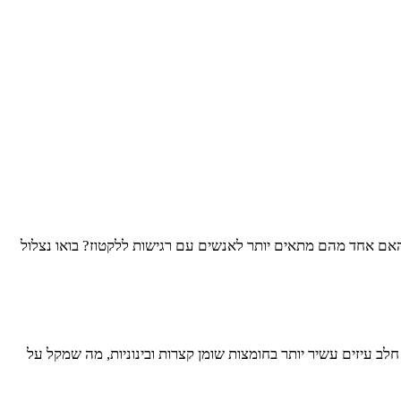
האם אחד מהם מתאים יותר לאנשים עם רגישות ללקטוז? בואו נצלול
לב עיזים עשיר יותר בחומצות שומן קצרות ובינוניות, מה שמקל על