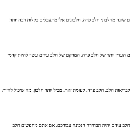
 שונה מחלבוני חלב פרה. חלבונים אלו מתעכלים בקלות רבה יותר,
העדין יותר של חלב פרה. המרקם של חלב עיזים עשוי להיות קרמי
לבריאות הלב. חלב פרה, לעומת זאת, מכיל יותר חלבון, מה שיכול להיות
 שחלב עיזים יהיה הבחירה הנכונה עבורכם. אם אתם מחפשים חלב