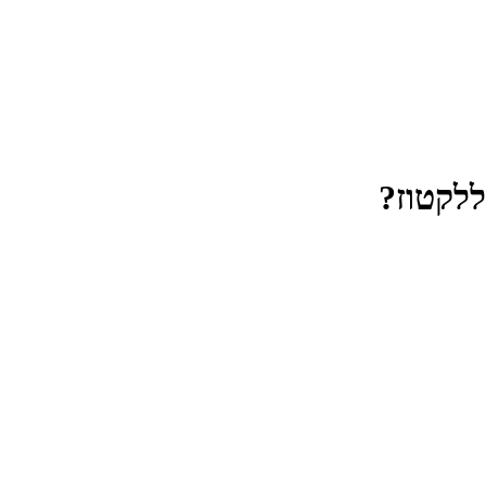
ללקטוז?