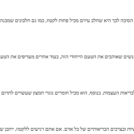
 הסיבה לכך היא שחלב עיזים מכיל פחות לקטוז, כמו גם חלבונים שמבנהם
נשים שאוהבים את הטעם הייחודי הזה, בעוד אחרים מעדיפים את הטעם 
לבריאות העצמות. בנוסף, הוא מכיל חומרים נוגדי חמצון שעשויים לתרום 
שיות ובצרכים הבריאותיים של כל אדם. אם אתם רגישים ללקטוז, ייתכן