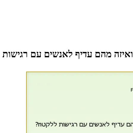
ואיזה מהם עדיף לאנשים עם רגישות 