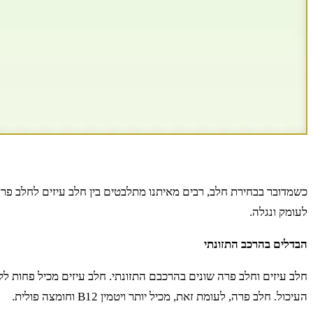
כשמדובר בבחירת חלב, רבים מאיתנו מתלבטים בין חלב עיזים לחלב פר
לעומק ונגלה.
הבדלים בהרכב התזונתי
חלב עיזים וחלב פרה שונים בהרכבם התזונתי. חלב עיזים מכיל פחות לק
העיכול. חלב פרה, לעומת זאת, מכיל יותר ויטמין B12 וחומצה פולית.