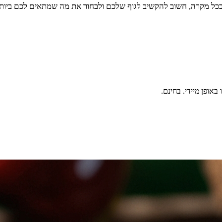
. בכל מקרה, חשוב להקשיב לגוף שלכם ולבחור את מה שמתאים לכם ביותר